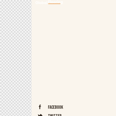
Facebook